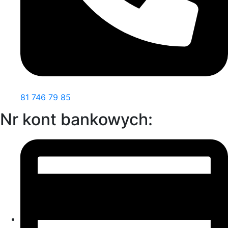
81 746 79 85
Nr kont bankowych: