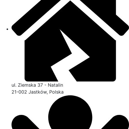
ul. Ziemska 37 - Natalin
21-002 Jastków, Polska