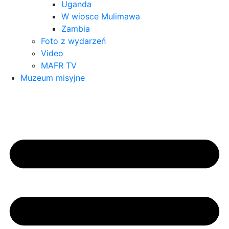
Uganda
W wiosce Mulimawa
Zambia
Foto z wydarzeń
Video
MAFR TV
Muzeum misyjne