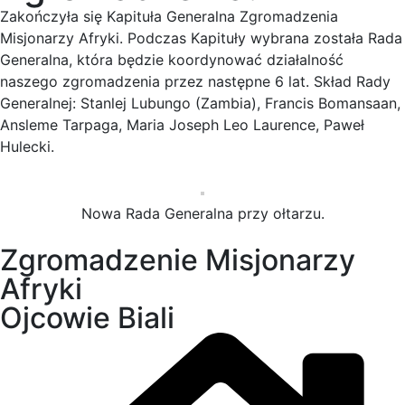
Zakończyła się Kapituła Generalna Zgromadzenia
Misjonarzy Afryki. Podczas Kapituły wybrana została Rada
Generalna, która będzie koordynować działalność
naszego zgromadzenia przez następne 6 lat. Skład Rady
Generalnej: Stanlej Lubungo (Zambia), Francis Bomansaan,
Ansleme Tarpaga, Maria Joseph Leo Laurence, Paweł
Hulecki.
Nowa Rada Generalna przy ołtarzu.
Zgromadzenie Misjonarzy
Afryki
Ojcowie Biali