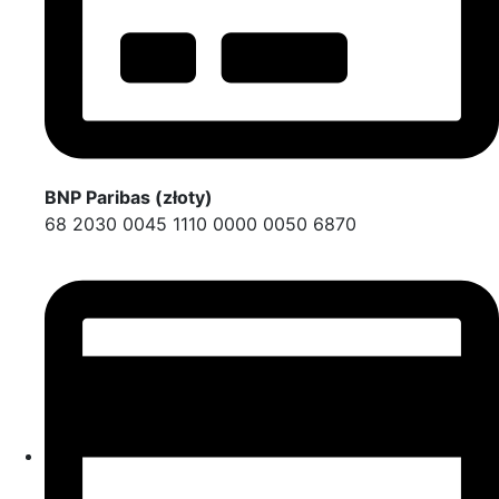
BNP Paribas (złoty)
68 2030 0045 1110 0000 0050 6870