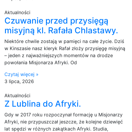
Aktualności
Czuwanie przed przysięgą
misyjną kl. Rafała Chlastawy.
Niektóre chwile zostają w pamięci na całe życie. Dziś
w Kinszasie nasz kleryk Rafał złoży przysięgę misyjną
– jeden z najważniejszych momentów na drodze
powołania Misjonarza Afryki. Od
Czytaj więcej »
3 lipca, 2026
Aktualności
Z Lublina do Afryki.
Gdy w 2017 roku rozpoczynał formację u Misjonarzy
Afryki, nie przypuszczał jeszcze, że kolejne dziewięć
lat spędzi w różnych zakątkach Afryki. Studia,