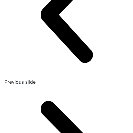
Previous slide