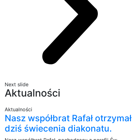
Next slide
Aktualności
Aktualności
Nasz współbrat Rafał otrzymał
dziś świecenia diakonatu.