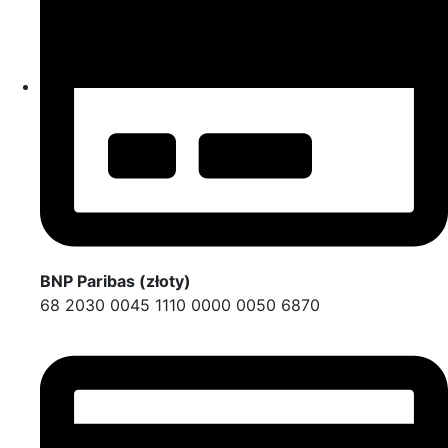
BNP Paribas (złoty)
68 2030 0045 1110 0000 0050 6870