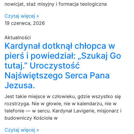
nowicjat, staż misyjny i formacja teologiczna
Czytaj więcej »
19 czerwca, 2026
Aktualności
Kardynał dotknął chłopca w
pierś i powiedział: „Szukaj Go
tutaj.” Uroczystość
Najświętszego Serca Pana
Jezusa.
Jest takie miejsce w człowieku, gdzie wszystko się
rozstrzyga. Nie w głowie, nie w kalendarzu, nie w
telefonie — w sercu. Kardynał Lavigerie, misjonarz i
budowniczy Kościoła w
Czytaj więcej »