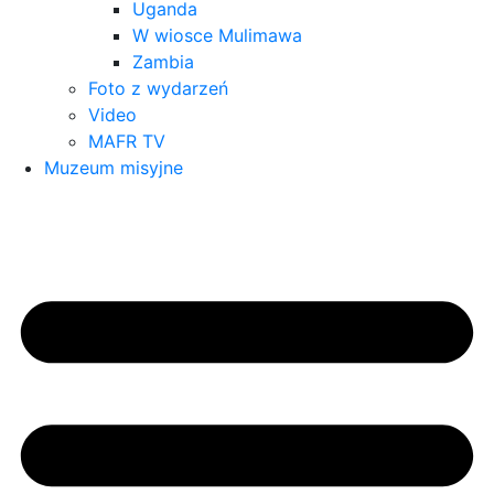
Uganda
W wiosce Mulimawa
Zambia
Foto z wydarzeń
Video
MAFR TV
Muzeum misyjne