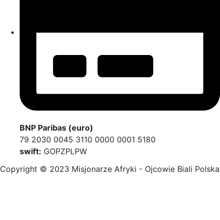
BNP Paribas (euro)
79 2030 0045 3110 0000 0001 5180
swift:
GOPZPLPW
Copyright © 2023 Misjonarze Afryki - Ojcowie Biali Polska