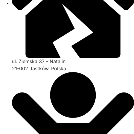
ul. Ziemska 37 - Natalin
21-002 Jastków, Polska