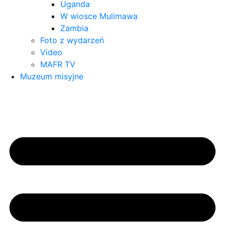
Uganda
W wiosce Mulimawa
Zambia
Foto z wydarzeń
Video
MAFR TV
Muzeum misyjne