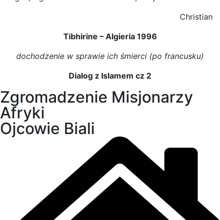
Christian
Tibhirine – Algieria 1996
dochodzenie w sprawie ich śmierci (po francusku)
Dialog z Islamem cz 2
Zgromadzenie Misjonarzy
Afryki
Ojcowie Biali