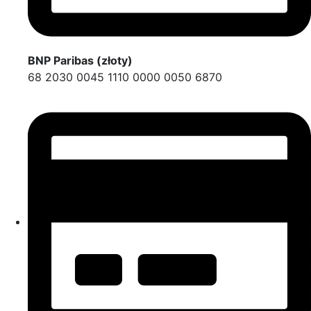
BNP Paribas (złoty)
68 2030 0045 1110 0000 0050 6870