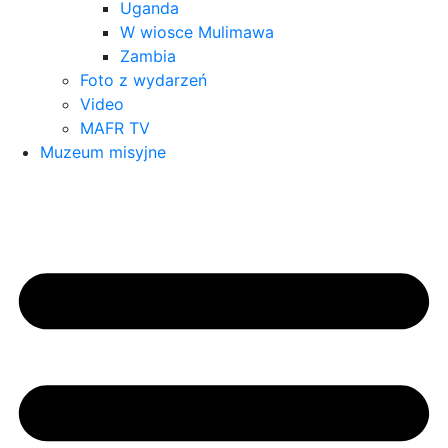
Uganda
W wiosce Mulimawa
Zambia
Foto z wydarzeń
Video
MAFR TV
Muzeum misyjne