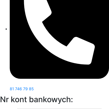
81 746 79 85
Nr kont bankowych: