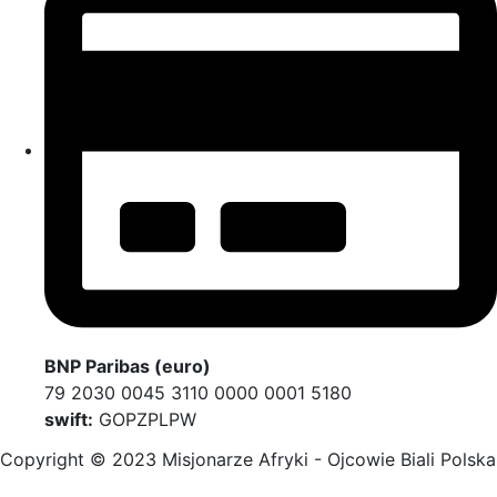
BNP Paribas (euro)
79 2030 0045 3110 0000 0001 5180
swift:
GOPZPLPW
Copyright © 2023 Misjonarze Afryki - Ojcowie Biali Polska