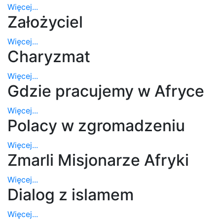
Więcej...
Założyciel
Więcej...
Charyzmat
Więcej...
Gdzie pracujemy w Afryce
Więcej...
Polacy w zgromadzeniu
Więcej...
Zmarli Misjonarze Afryki
Więcej...
Dialog z islamem
Więcej...