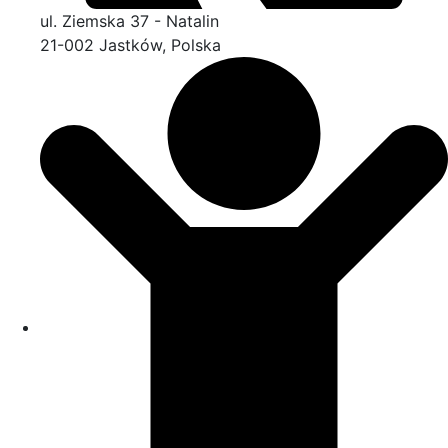
ul. Ziemska 37 - Natalin
21-002 Jastków, Polska