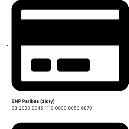
BNP Paribas (złoty)
68 2030 0045 1110 0000 0050 6870