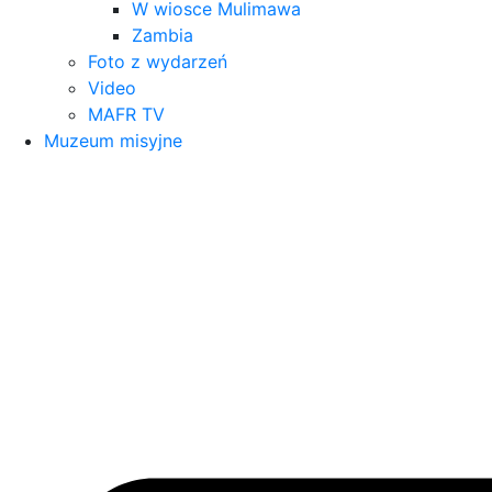
W wiosce Mulimawa
Zambia
Foto z wydarzeń
Video
MAFR TV
Muzeum misyjne