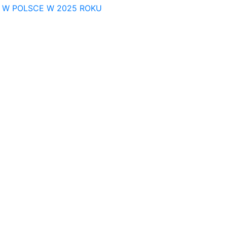
E W POLSCE W 2025 ROKU