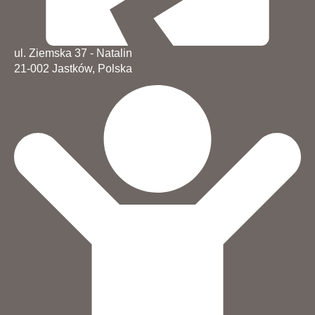
ul. Ziemska 37 - Natalin
21-002 Jastków, Polska