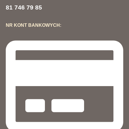
81 746 79 85
NR KONT BANKOWYCH: