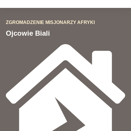
ZGROMADZENIE MISJONARZY AFRYKI
Ojcowie Biali