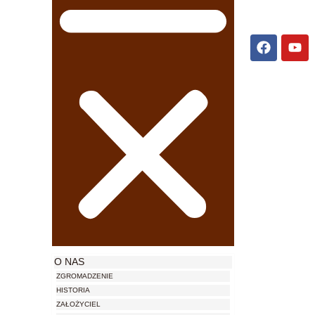
O NAS
ZGROMADZENIE
HISTORIA
ZAŁOŻYCIEL