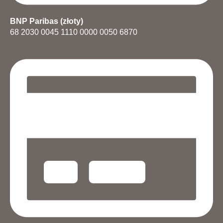
BNP Paribas (złoty)
68 2030 0045 1110 0000 0050 6870