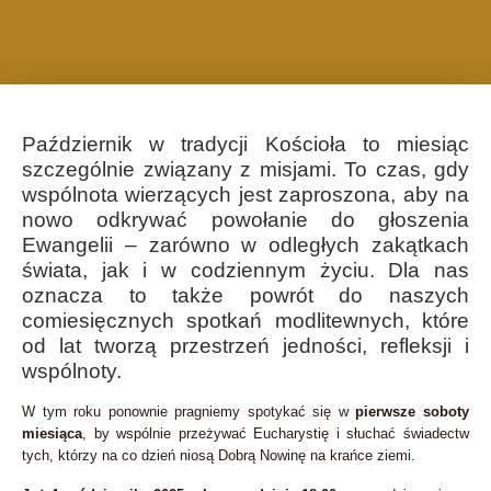
Październik w tradycji Kościoła to miesiąc
szczególnie związany z misjami. To czas, gdy
wspólnota wierzących jest zaproszona, aby na
nowo odkrywać powołanie do głoszenia
Ewangelii – zarówno w odległych zakątkach
świata, jak i w codziennym życiu. Dla nas
oznacza to także powrót do naszych
comiesięcznych spotkań modlitewnych, które
od lat tworzą przestrzeń jedności, refleksji i
wspólnoty.
W tym roku ponownie pragniemy spotykać się w
pierwsze soboty
miesiąca
, by wspólnie przeżywać Eucharystię i słuchać świadectw
tych, którzy na co dzień niosą Dobrą Nowinę na krańce ziemi.