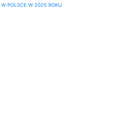
E W POLSCE W 2025 ROKU