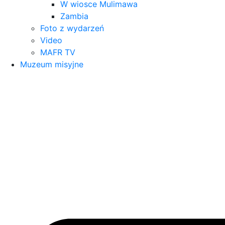
W wiosce Mulimawa
Zambia
Foto z wydarzeń
Video
MAFR TV
Muzeum misyjne