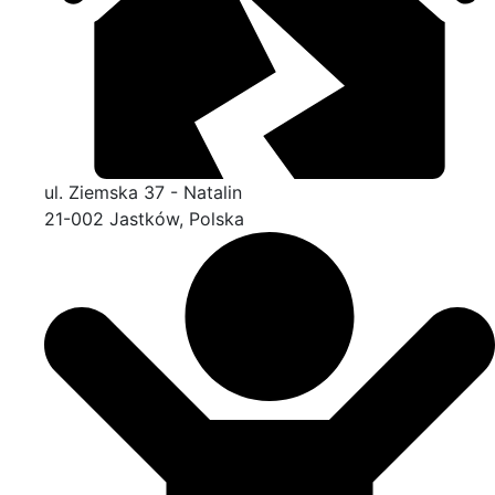
ul. Ziemska 37 - Natalin
21-002 Jastków, Polska