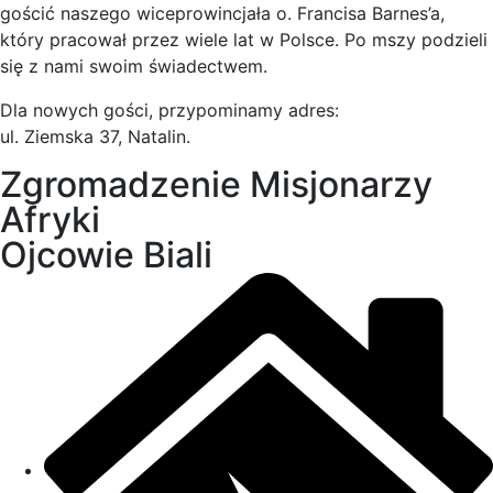
gościć naszego wiceprowincjała o. Francisa Barnes’a,
który pracował przez wiele lat w Polsce. Po mszy podzieli
się z nami swoim świadectwem.
Dla nowych gości, przypominamy adres:
ul. Ziemska 37, Natalin.
Zgromadzenie Misjonarzy
Afryki
Ojcowie Biali