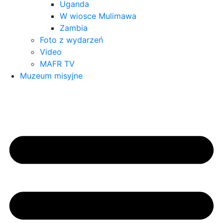
Uganda
W wiosce Mulimawa
Zambia
Foto z wydarzeń
Video
MAFR TV
Muzeum misyjne