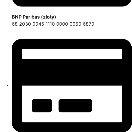
BNP Paribas (złoty)
68 2030 0045 1110 0000 0050 6870