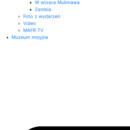
W wiosce Mulimawa
Zambia
Foto z wydarzeń
Video
MAFR TV
Muzeum misyjne