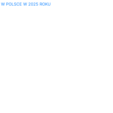
E W POLSCE W 2025 ROKU