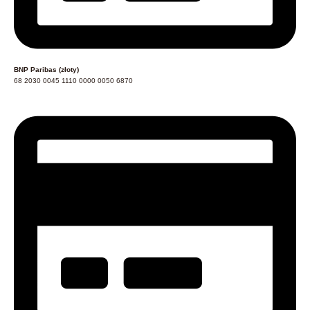
BNP Paribas (złoty)
68 2030 0045 1110 0000 0050 6870