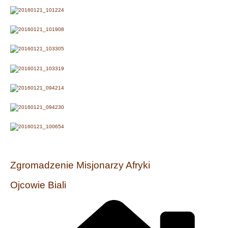
Zgromadzenie Misjonarzy Afryki
Ojcowie Biali