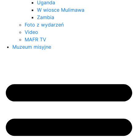
Uganda
W wiosce Mulimawa
Zambia
Foto z wydarzeń
Video
MAFR TV
Muzeum misyjne