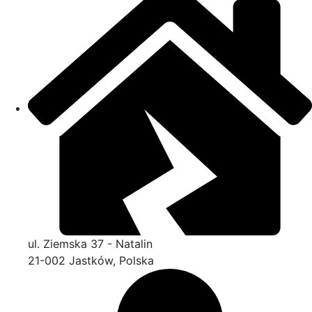
ul. Ziemska 37 - Natalin
21-002 Jastków, Polska