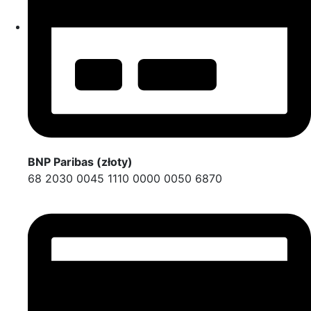
BNP Paribas (złoty)
68 2030 0045 1110 0000 0050 6870