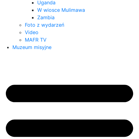
Uganda
W wiosce Mulimawa
Zambia
Foto z wydarzeń
Video
MAFR TV
Muzeum misyjne