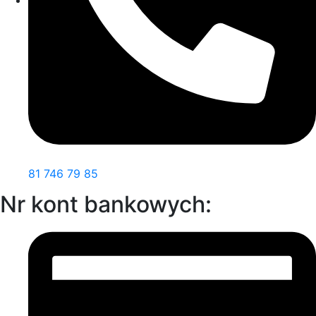
81 746 79 85
Nr kont bankowych: