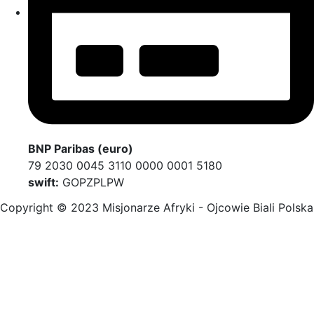
BNP Paribas (euro)
79 2030 0045 3110 0000 0001 5180
swift:
GOPZPLPW
Copyright © 2023 Misjonarze Afryki - Ojcowie Biali Polska