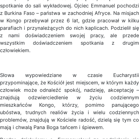
spotkanie do sali wykładowej. Ojciec Emmanuel pochodzi
z Burkina Faso – państwa w zachodniej Afryce. Na misjach
w Kongo przebywał przez 6 lat, gdzie pracował w kilku
parafiach i przynależących do nich kaplicach. Podzielił się
z nami doświadczeniem swojej pracy, ale przede
wszystkim doświadczeniem spotkania z drugim
człowiekiem.
Słowa wypowiedziane w czasie Eucharystii
przypominające, że Kościół jest miejscem, w którym każdy
człowiek może odnaleźć spokój, nadzieję, akceptację –
znajdują odzwierciedlenie w życiu codziennym
mieszkańców Kongo, którzy, pomimo panującego
ubóstwa, trudnych realiów życia i wielu codziennych
problemów, znajdują w Kościele radość, dzielą się tym co
mają i chwalą Pana Boga tańcem i śpiewem.