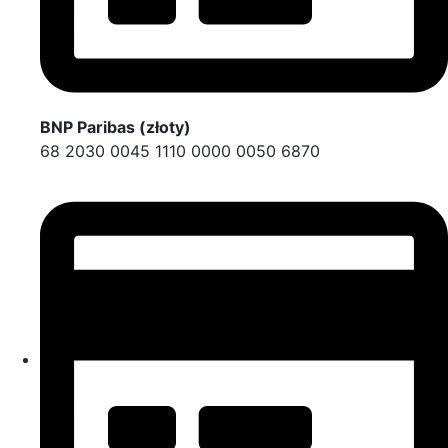
BNP Paribas (złoty)
68 2030 0045 1110 0000 0050 6870