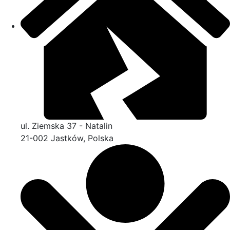
ul. Ziemska 37 - Natalin
21-002 Jastków, Polska