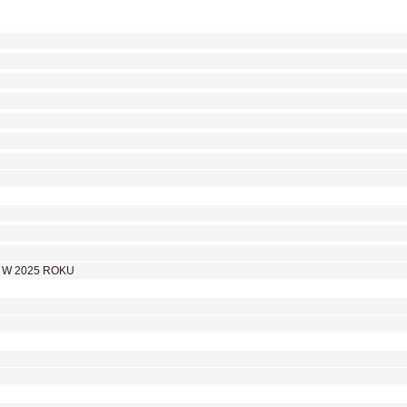
 W 2025 ROKU