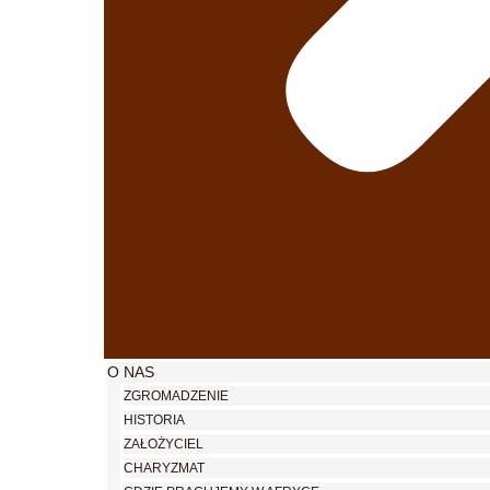
O NAS
ZGROMADZENIE
HISTORIA
ZAŁOŻYCIEL
CHARYZMAT