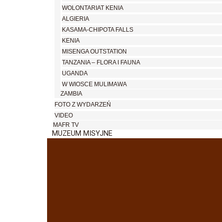
WOLONTARIAT KENIA
ALGIERIA
KASAMA-CHIPOTA FALLS
KENIA
MISENGA OUTSTATION
TANZANIA – FLORA I FAUNA
UGANDA
W WIOSCE MULIMAWA
ZAMBIA
FOTO Z WYDARZEŃ
VIDEO
MAFR TV
MUZEUM MISYJNE