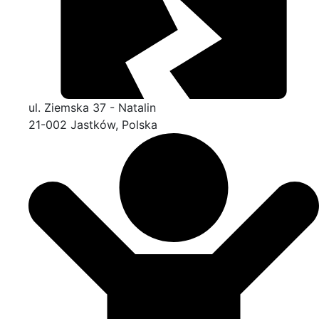
ul. Ziemska 37 - Natalin
21-002 Jastków, Polska