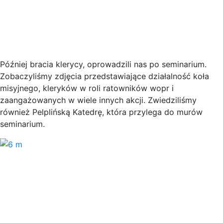
Później bracia klerycy, oprowadzili nas po seminarium.
Zobaczyliśmy zdjęcia przedstawiające działalność koła
misyjnego, kleryków w roli ratowników wopr i
zaangażowanych w wiele innych akcji. Zwiedziliśmy
również Pelplińską Katedrę, która przylega do murów
seminarium.