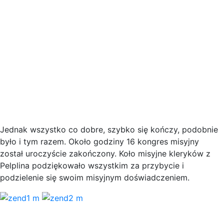
Jednak wszystko co dobre, szybko się kończy, podobnie
było i tym razem. Około godziny 16 kongres misyjny
został uroczyście zakończony. Koło misyjne kleryków z
Pelplina podziękowało wszystkim za przybycie i
podzielenie się swoim misyjnym doświadczeniem.