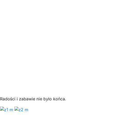
Radości i zabawie nie było końca.