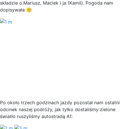
składzie o.Mariusz, Maciek i ja (Kamil). Pogoda nam
dopisywała 🙂
Po około trzech godzinach jazdy pozostał nam ostatni
odcinek naszej podróży, jak tylko dostaliśmy zielone
światło ruszyliśmy autostradą A1: