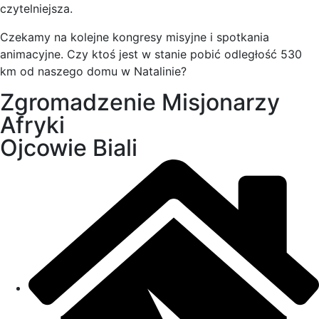
czytelniejsza.
Czekamy na kolejne kongresy misyjne i spotkania
animacyjne. Czy ktoś jest w stanie pobić odległość 530
km od naszego domu w Natalinie?
Zgromadzenie Misjonarzy
Afryki
Ojcowie Biali