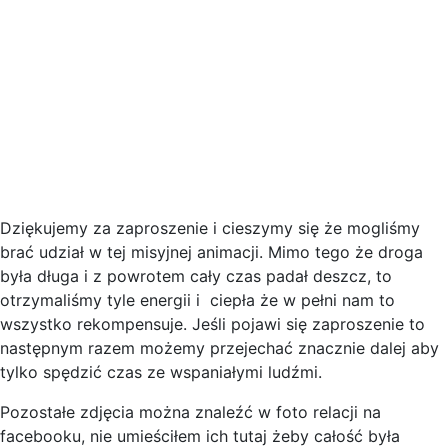
Dziękujemy za zaproszenie i cieszymy się że mogliśmy
brać udział w tej misyjnej animacji. Mimo tego że droga
była długa i z powrotem cały czas padał deszcz, to
otrzymaliśmy tyle energii i ciepła że w pełni nam to
wszystko rekompensuje. Jeśli pojawi się zaproszenie to
następnym razem możemy przejechać znacznie dalej aby
tylko spędzić czas ze wspaniałymi ludźmi.
Pozostałe zdjęcia można znaleźć w foto relacji na
facebooku, nie umieściłem ich tutaj żeby całość była