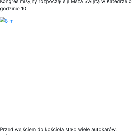
Kongres misyjny rozpoczął się Mszą Świętą w Katedrze o
godzinie 10.
Przed wejściem do kościoła stało wiele autokarów,