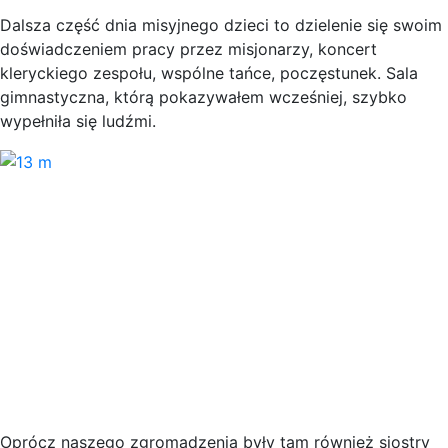
Dalsza część dnia misyjnego dzieci to dzielenie się swoim
doświadczeniem pracy przez misjonarzy, koncert
kleryckiego zespołu, wspólne tańce, poczęstunek. Sala
gimnastyczna, którą pokazywałem wcześniej, szybko
wypełniła się ludźmi.
Oprócz naszego zgromadzenia były tam również siostry