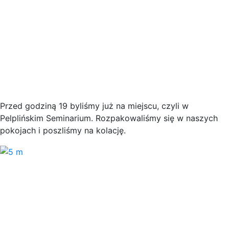
Przed godziną 19 byliśmy już na miejscu, czyli w
Pelplińskim Seminarium. Rozpakowaliśmy się w naszych
pokojach i poszliśmy na kolację.