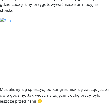
gdzie zaczęliśmy przygotowywać nasze animacyjne
stoisko.
Musieliśmy się spieszyć, bo kongres miał się zacząć już za
dwie godziny. Jak widać na zdjęciu trochę pracy było
jeszcze przed nami 😉