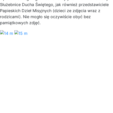
Służebnice Ducha Świętego, jak również przedstawiciele
Papieskich Dzieł Misyjnych (dzieci ze zdjęcia wraz z
rodzicami). Nie mogło się oczywiście obyć bez
pamiątkowych zdjęć.