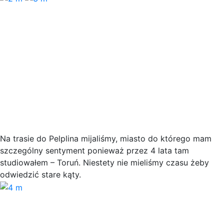
Na trasie do Pelplina mijaliśmy, miasto do którego mam
szczególny sentyment ponieważ przez 4 lata tam
studiowałem – Toruń. Niestety nie mieliśmy czasu żeby
odwiedzić stare kąty.