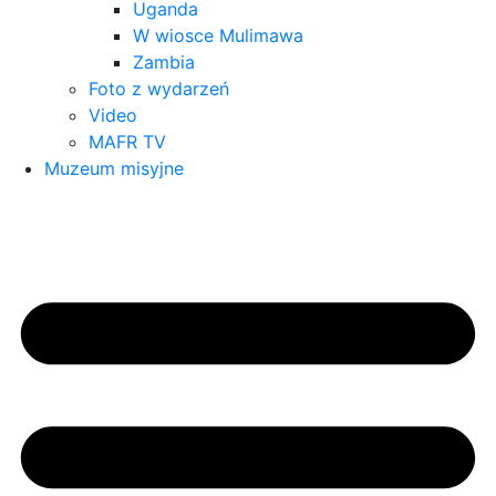
Uganda
W wiosce Mulimawa
Zambia
Foto z wydarzeń
Video
MAFR TV
Muzeum misyjne