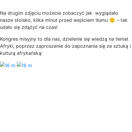
Na drugim zdjęciu możecie zobaczyć jak wyglądało
nasze stoisko, kilka minut przed wejściem tłumu 🙂 – tak
udało się zdążyć na czas!
Kongres misyjny to dla nas, dzielenie się wiedzą na temat
Afryki, poprzez zaproszenie do zapoznania się ze sztuką i
kulturą afrykańską: