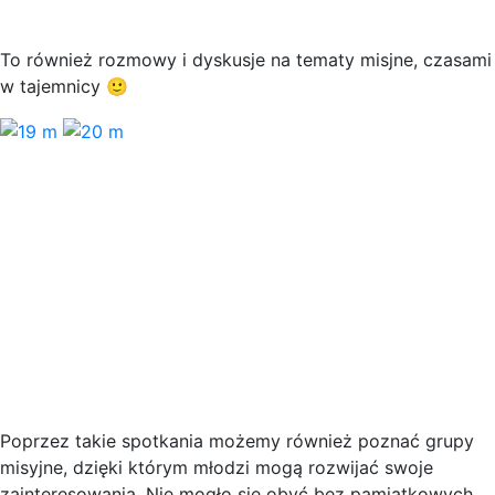
To również rozmowy i dyskusje na tematy misjne, czasami
w tajemnicy 🙂
Poprzez takie spotkania możemy również poznać grupy
misyjne, dzięki którym młodzi mogą rozwijać swoje
zainteresowania. Nie mogło się obyć bez pamiątkowych