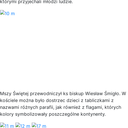
którymi przyjechali młodzi ludzie.
Mszy Świętej przewodniczył ks biskup Wiesław Śmigło. W
kościele można było dostrzec dzieci z tabliczkami z
nazwami różnych parafii, jak również z flagami, których
kolory symbolizowały poszczególne kontynenty.