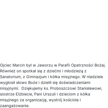
Ojciec Marcin był w Jaworzu w Parafii Opatrzności Bożej.
Również on spotkał się z dziećmi i młodzieżą z
Sanatorium, z Gimnazjum i kółka misyjnego. W niedziele
wygłosił słowo Boże i dzielił się doświadczeniami
misyjnymi. Dziękujemy ks. Proboszczowi Stanisławowi,
siostrze Elżbiecie, Pani Urszuli i dzieciom z kółka
misyjnego za organizację, wystrój kościoła i
zaangażowanie.