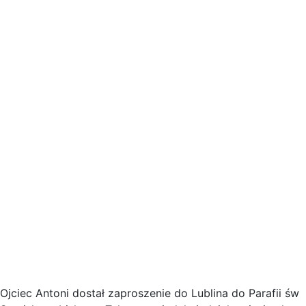
Ojciec Antoni dostał zaproszenie do Lublina do Parafii św