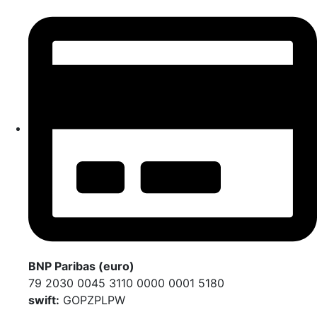
BNP Paribas (euro)
79 2030 0045 3110 0000 0001 5180
swift:
GOPZPLPW