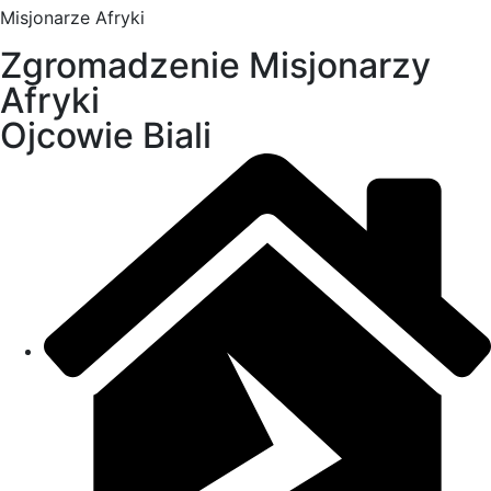
Misjonarze Afryki
Zgromadzenie Misjonarzy
Afryki
Ojcowie Biali