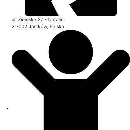
ul. Ziemska 37 - Natalin
21-002 Jastków, Polska