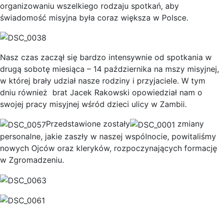
organizowaniu wszelkiego rodzaju spotkań, aby
świadomość misyjna była coraz większa w Polsce.
Nasz czas zaczął się bardzo intensywnie od spotkania w
drugą sobotę miesiąca – 14 października na mszy misyjnej,
w której brały udział nasze rodziny i przyjaciele. W tym
dniu również brat Jacek Rakowski opowiedział nam o
swojej pracy misyjnej wśród dzieci ulicy w Zambii.
Przedstawione zostały
zmiany
personalne, jakie zaszły w naszej wspólnocie, powitaliśmy
nowych Ojców oraz kleryków, rozpoczynających formację
w Zgromadzeniu.