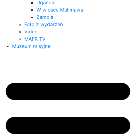
Uganda
W wiosce Mulimawa
Zambia
Foto z wydarzeń
Video
MAFR TV
Muzeum misyjne