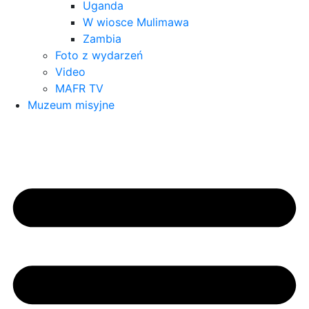
Uganda
W wiosce Mulimawa
Zambia
Foto z wydarzeń
Video
MAFR TV
Muzeum misyjne