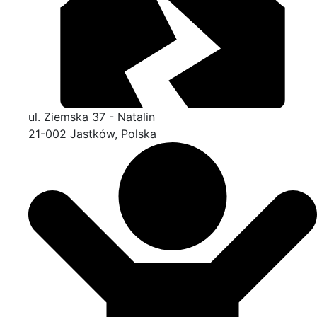
ul. Ziemska 37 - Natalin
21-002 Jastków, Polska