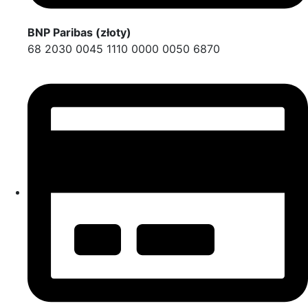
BNP Paribas (złoty)
68 2030 0045 1110 0000 0050 6870