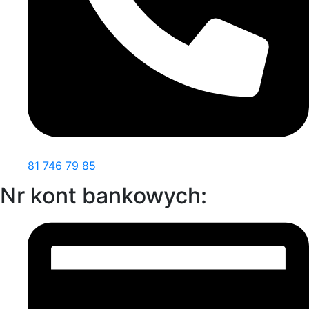
81 746 79 85
Nr kont bankowych: