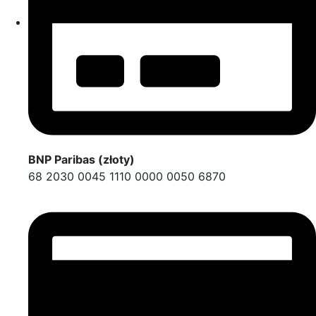
BNP Paribas (złoty)
68 2030 0045 1110 0000 0050 6870