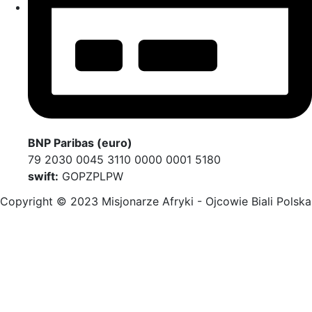
BNP Paribas (euro)
79 2030 0045 3110 0000 0001 5180
swift:
GOPZPLPW
Copyright © 2023 Misjonarze Afryki - Ojcowie Biali Polska