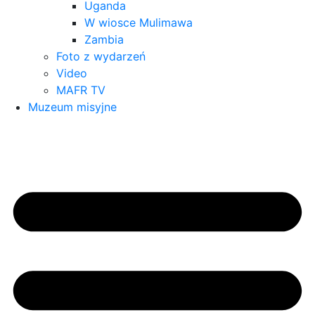
Uganda
W wiosce Mulimawa
Zambia
Foto z wydarzeń
Video
MAFR TV
Muzeum misyjne