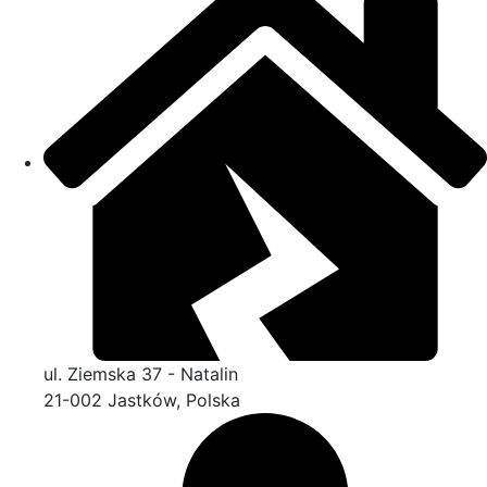
ul. Ziemska 37 - Natalin
21-002 Jastków, Polska