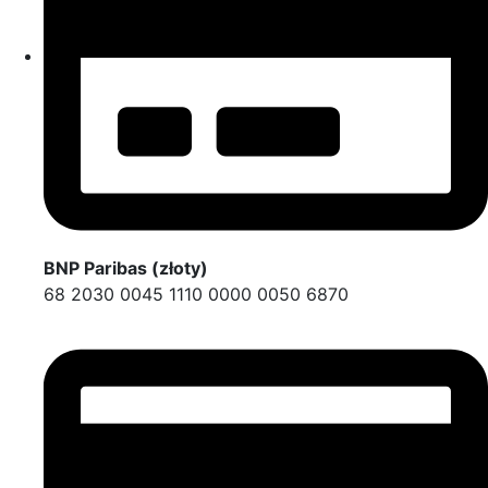
BNP Paribas (złoty)
68 2030 0045 1110 0000 0050 6870