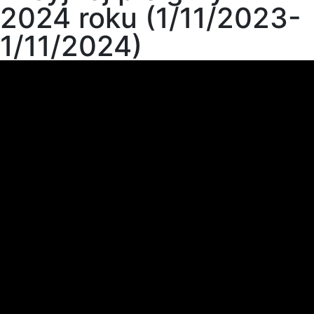
2024 roku (1/11/2023-
1/11/2024)