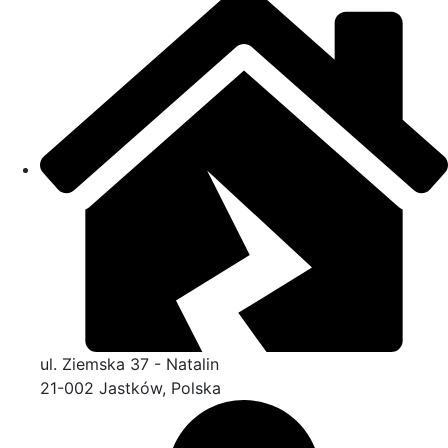
ul. Ziemska 37 - Natalin
21-002 Jastków, Polska