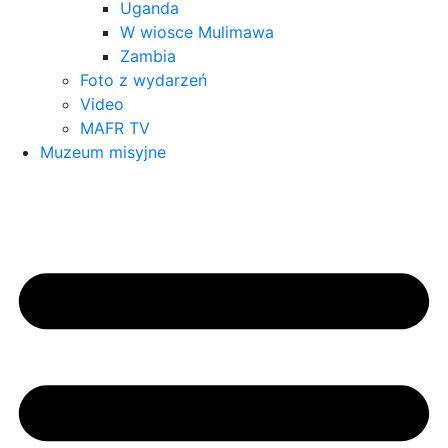
Uganda
W wiosce Mulimawa
Zambia
Foto z wydarzeń
Video
MAFR TV
Muzeum misyjne