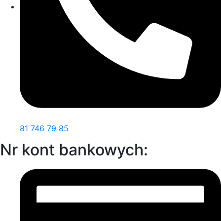
81 746 79 85
Nr kont bankowych: