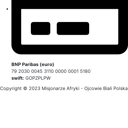
BNP Paribas (euro)
79 2030 0045 3110 0000 0001 5180
swift:
GOPZPLPW
Copyright © 2023 Misjonarze Afryki - Ojcowie Biali Polska