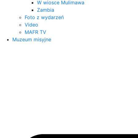
W wiosce Mulimawa
Zambia
Foto z wydarzeń
Video
MAFR TV
Muzeum misyjne