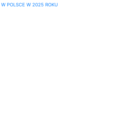
E W POLSCE W 2025 ROKU