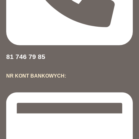
81 746 79 85
NR KONT BANKOWYCH: