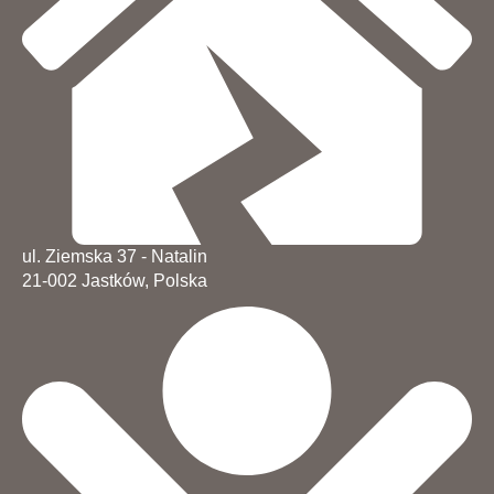
ul. Ziemska 37 - Natalin
21-002 Jastków, Polska