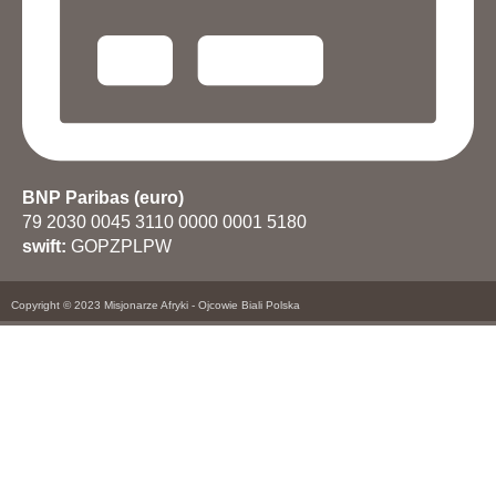
BNP Paribas (euro)
79 2030 0045 3110 0000 0001 5180
swift:
GOPZPLPW
Copyright © 2023 Misjonarze Afryki - Ojcowie Biali Polska