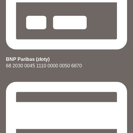
BNP Paribas (złoty)
68 2030 0045 1110 0000 0050 6870