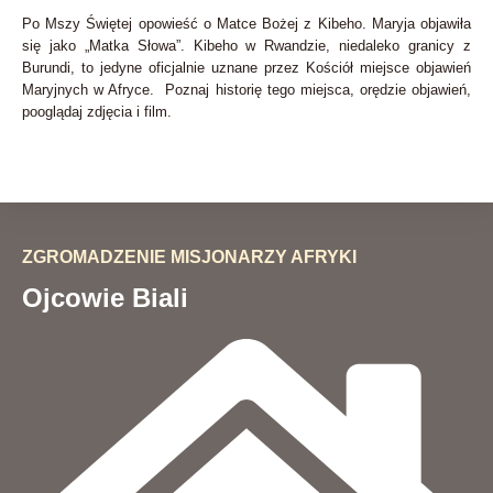
Po Mszy Świętej opowieść o Matce Bożej z Kibeho. Maryja objawiła
się jako „Matka Słowa”. Kibeho w Rwandzie, niedaleko granicy z
Burundi, to jedyne oficjalnie uznane przez Kościół miejsce objawień
Maryjnych w Afryce. Poznaj historię tego miejsca, orędzie objawień,
pooglądaj zdjęcia i film.
ZGROMADZENIE MISJONARZY AFRYKI
Ojcowie Biali