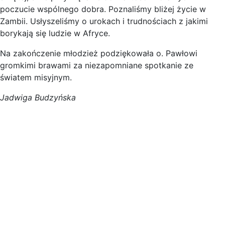
poczucie wspólnego dobra. Poznaliśmy bliżej życie w
Zambii. Usłyszeliśmy o urokach i trudnościach z jakimi
borykają się ludzie w Afryce.
Na zakończenie młodzież podziękowała o. Pawłowi
gromkimi brawami za niezapomniane spotkanie ze
światem misyjnym.
Jadwiga Budzyńska