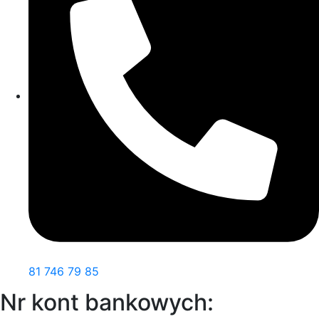
81 746 79 85
Nr kont bankowych: