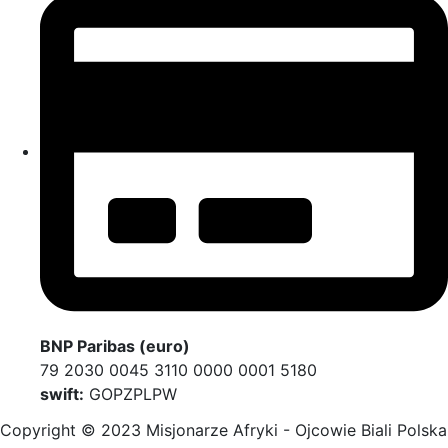
BNP Paribas (euro)
79 2030 0045 3110 0000 0001 5180
swift:
GOPZPLPW
Copyright © 2023 Misjonarze Afryki - Ojcowie Biali Polska