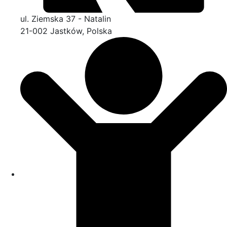
ul. Ziemska 37 - Natalin
21-002 Jastków, Polska