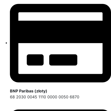
BNP Paribas (złoty)
68 2030 0045 1110 0000 0050 6870