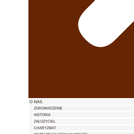
O NAS
ZGROMADZENIE
HISTORIA
ZAŁOŻYCIEL
CHARYZMAT