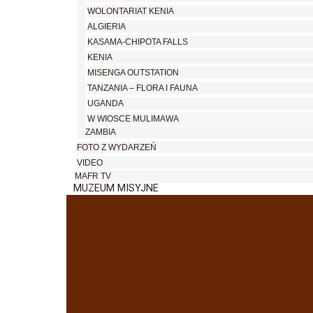
WOLONTARIAT KENIA
ALGIERIA
KASAMA-CHIPOTA FALLS
KENIA
MISENGA OUTSTATION
TANZANIA – FLORA I FAUNA
UGANDA
W WIOSCE MULIMAWA
ZAMBIA
FOTO Z WYDARZEŃ
VIDEO
MAFR TV
MUZEUM MISYJNE