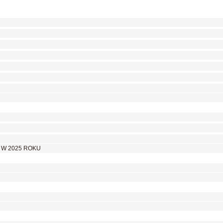
 W 2025 ROKU