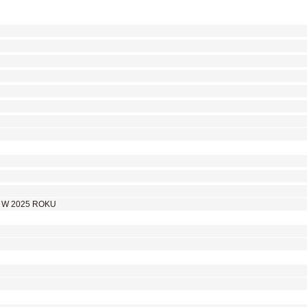
 W 2025 ROKU