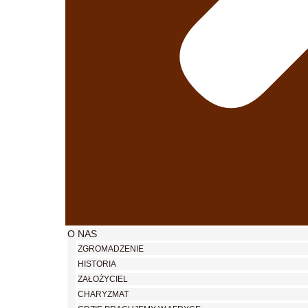
O NAS
ZGROMADZENIE
HISTORIA
ZAŁOŻYCIEL
CHARYZMAT