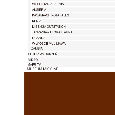
WOLONTARIAT KENIA
ALGIERIA
KASAMA-CHIPOTA FALLS
KENIA
MISENGA OUTSTATION
TANZANIA – FLORA I FAUNA
UGANDA
W WIOSCE MULIMAWA
ZAMBIA
FOTO Z WYDARZEŃ
VIDEO
MAFR TV
MUZEUM MISYJNE