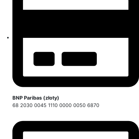
BNP Paribas (złoty)
68 2030 0045 1110 0000 0050 6870