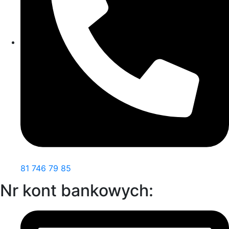
81 746 79 85
Nr kont bankowych: