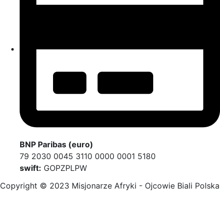
BNP Paribas (euro)
79 2030 0045 3110 0000 0001 5180
swift:
GOPZPLPW
Copyright © 2023 Misjonarze Afryki - Ojcowie Biali Polska