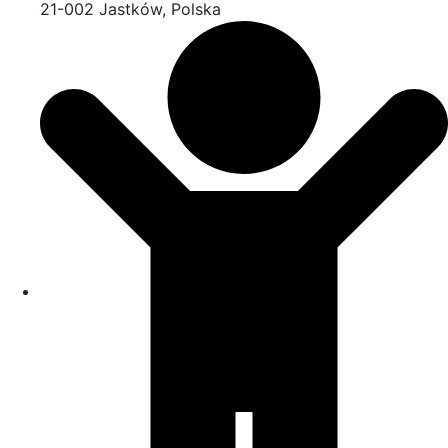
21-002 Jastków, Polska