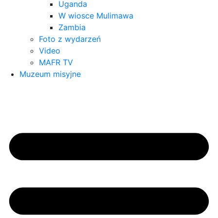
Uganda
W wiosce Mulimawa
Zambia
Foto z wydarzeń
Video
MAFR TV
Muzeum misyjne