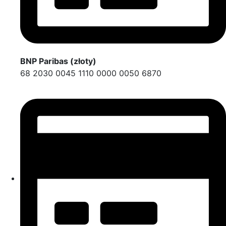
BNP Paribas (złoty)
68 2030 0045 1110 0000 0050 6870