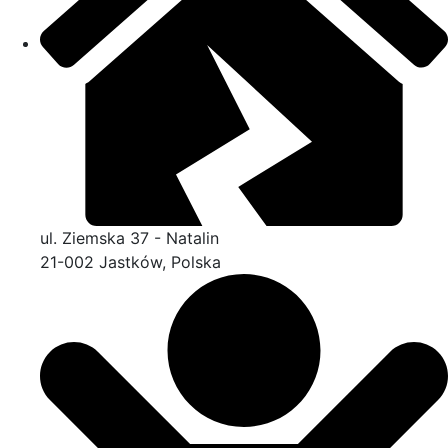
ul. Ziemska 37 - Natalin
21-002 Jastków, Polska