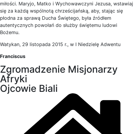
miłości. Maryjo, Matko i Wychowawczyni Jezusa, wstawiaj
się za każdą wspólnotą chrześcijańską, aby, stając się
płodna za sprawą Ducha Świętego, była źródłem
autentycznych powołań do służby świętemu ludowi
Bożemu.
Watykan, 29 listopada 2015 r., w I Niedzielę Adwentu
Franciscus
Zgromadzenie Misjonarzy
Afryki
Ojcowie Biali