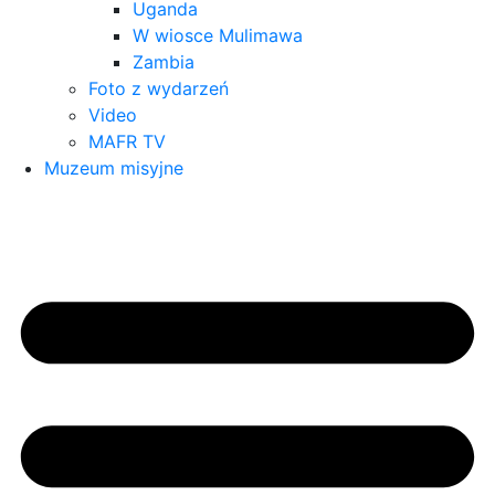
Uganda
W wiosce Mulimawa
Zambia
Foto z wydarzeń
Video
MAFR TV
Muzeum misyjne