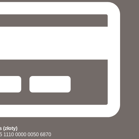
 (złoty)
5 1110 0000 0050 6870