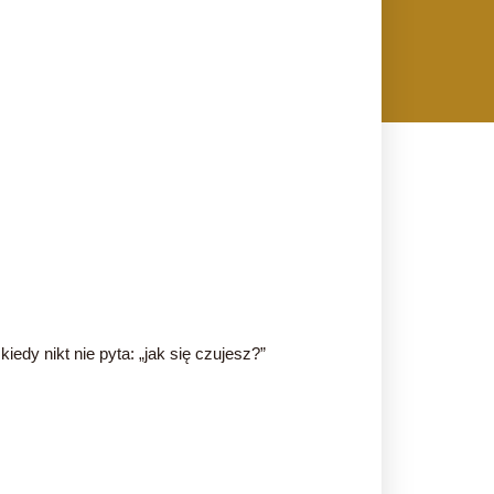
edy nikt nie pyta: „jak się czujesz?”