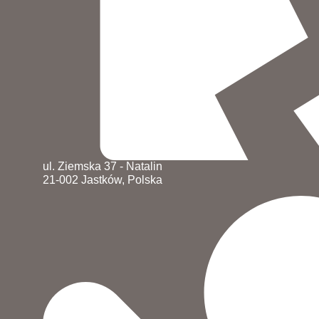
ul. Ziemska 37 - Natalin
21-002 Jastków, Polska