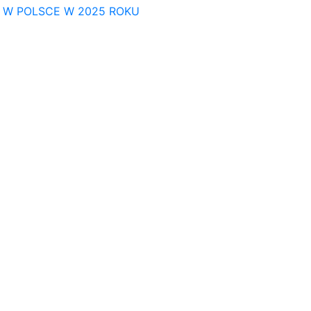
E W POLSCE W 2025 ROKU