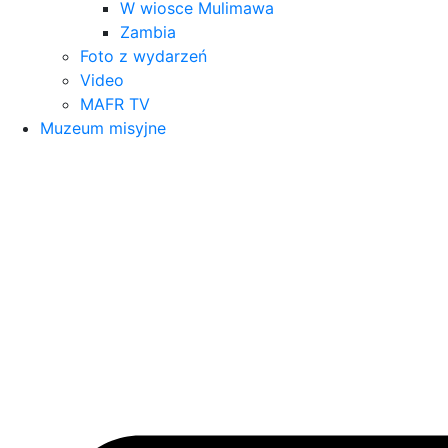
W wiosce Mulimawa
Zambia
Foto z wydarzeń
Video
MAFR TV
Muzeum misyjne