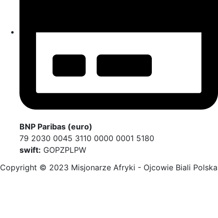
BNP Paribas (euro)
79 2030 0045 3110 0000 0001 5180
swift:
GOPZPLPW
Copyright © 2023 Misjonarze Afryki - Ojcowie Biali Polska