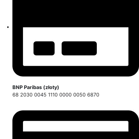
BNP Paribas (złoty)
68 2030 0045 1110 0000 0050 6870