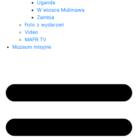
Uganda
W wiosce Mulimawa
Zambia
Foto z wydarzeń
Video
MAFR TV
Muzeum misyjne